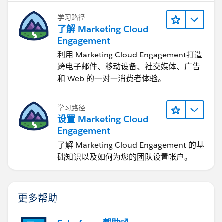
学习路径
了解 Marketing Cloud
Engagement
利用 Marketing Cloud Engagement​打造
跨电子邮件、移动设备、社交媒体、广告
和 Web 的一对一消费者体验。
学习路径
设置 Marketing Cloud
Engagement
了解 Marketing Cloud Engagement 的基
础知识以及如何为您的团队设置帐户。
更多帮助