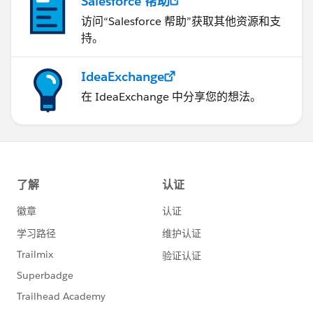
Salesforce 帮助
访问“Salesforce 帮助”获取其他资源和支
持。
IdeaExchange
在 IdeaExchange 中分享您的想法。