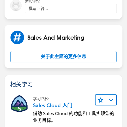
添加评论
撰写回答...
Sales And Marketing
关于此主题的更多信息
相关学习
学习路径
Sales Cloud 入门
借助 Sales Cloud 的功能和工具实现您的
业务目标。