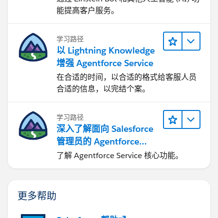
能提高客户服务。
学习路径
以 Lightning Knowledge
增强 Agentforce Service
在合适的时间，以合适的格式给客服人员
合适的信息，以完结个案。
学习路径
深入了解面向 Salesforce
管理员的 Agentforce
Service
了解 Agentforce Service 核心功能。
更多帮助