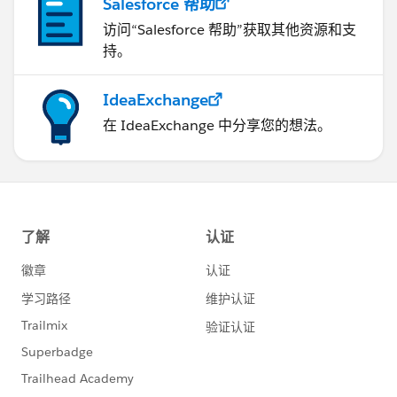
Salesforce 帮助
访问“Salesforce 帮助”获取其他资源和支
持。
IdeaExchange
在 IdeaExchange 中分享您的想法。