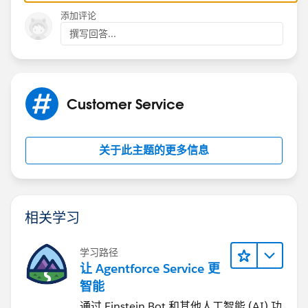
添加评论
撰写回答...
Customer Service
关于此主题的更多信息
相关学习
学习路径
让 Agentforce Service 更
智能
通过 Einstein Bot 和其他人工智能 (AI) 功