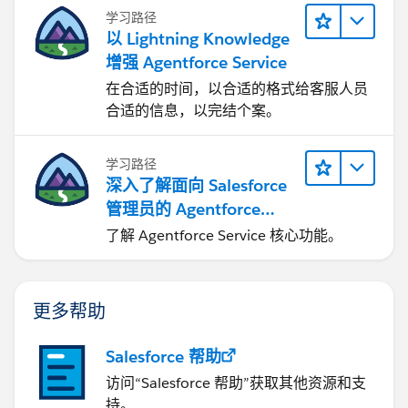
学习路径
以 Lightning Knowledge
增强 Agentforce Service
在合适的时间，以合适的格式给客服人员
合适的信息，以完结个案。
学习路径
深入了解面向 Salesforce
管理员的 Agentforce
Service
了解 Agentforce Service 核心功能。
更多帮助
Salesforce 帮助
访问“Salesforce 帮助”获取其他资源和支
持。