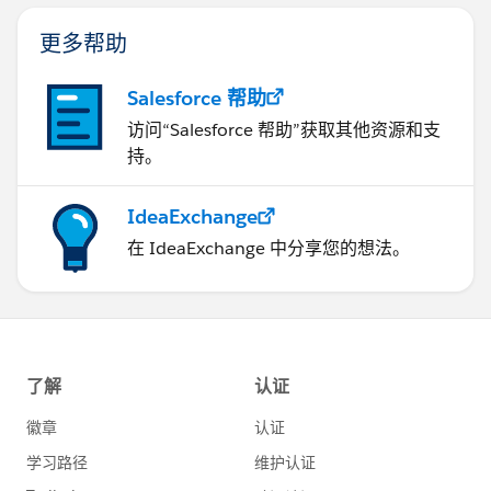
更多帮助
Salesforce 帮助
访问“Salesforce 帮助”获取其他资源和支
持。
IdeaExchange
在 IdeaExchange 中分享您的想法。