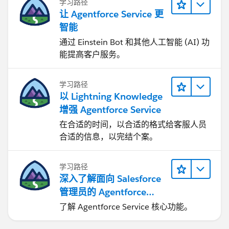
学习路径
让 Agentforce Service 更
智能
通过 Einstein Bot 和其他人工智能 (AI) 功
能提高客户服务。
学习路径
以 Lightning Knowledge
增强 Agentforce Service
在合适的时间，以合适的格式给客服人员
合适的信息，以完结个案。
学习路径
深入了解面向 Salesforce
管理员的 Agentforce
Service
了解 Agentforce Service 核心功能。