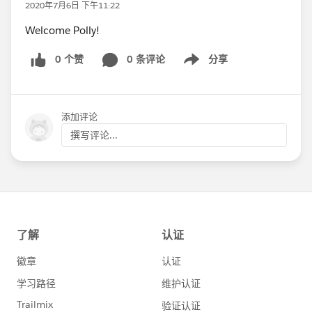
2020年7月6日 下午11:22
Welcome Polly!
0 个赞
0 条评论
分享
Show menu
添加评论
撰写评论...