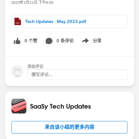
2019年1月11日 下午6:55
Tech Updates - May 2023.pdf
0 个赞
0 条评论
分享
Show menu
添加评论
撰写评论...
SaaSy Tech Updates
来自该小组的更多内容