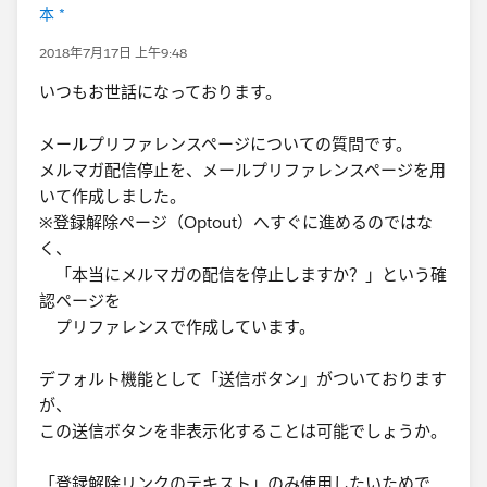
本 *
2018年7月17日 上午9:48
いつもお世話になっております。
メールプリファレンスページについての質問です。
メルマガ配信停止を、メールプリファレンスページを用
いて作成しました。
※登録解除ページ（Optout）へすぐに進めるのではな
く、
「本当にメルマガの配信を停止しますか？」という確
認ページを
プリファレンスで作成しています。
デフォルト機能として「送信ボタン」がついております
が、
この送信ボタンを非表示化することは可能でしょうか。
「登録解除リンクのテキスト」のみ使用したいためで