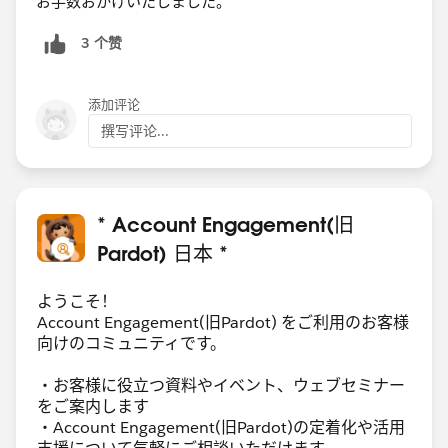
お手数おかけいたしました。
3 个赞
添加评论
撰写评论...
* Account Engagement(旧
Pardot) 日本 *
ようこそ！
Account Engagement(旧Pardot) をご利用のお客様
向けのコミュニティです。
・お客様に役立つ資料やイベント、ウェブセミナー
をご案内します
・Account Engagement(旧Pardot)の定着化や活用