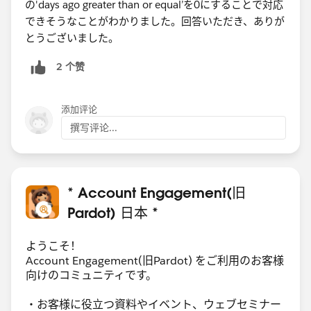
の'days ago greater than or equal’を0にすることで対応
できそうなことがわかりました。回答いただき、ありが
とうございました。
2 个赞
添加评论
撰写评论...
* Account Engagement(旧
Pardot) 日本 *
ようこそ！
Account Engagement(旧Pardot) をご利用のお客様
向けのコミュニティです。
・お客様に役立つ資料やイベント、ウェブセミナー