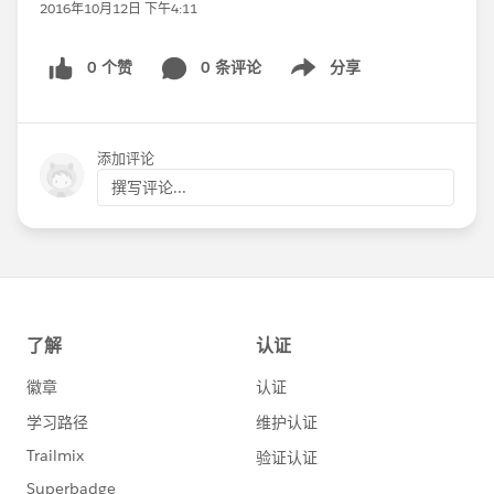
2016年10月12日 下午4:11
0 个赞
0 条评论
分享
Show menu
添加评论
撰写评论...