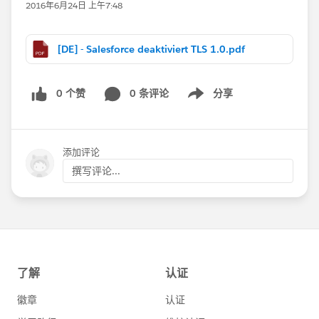
2016年6月24日 上午7:48
[DE] - Salesforce deaktiviert TLS 1.0.pdf
0 个赞
0 条评论
分享
Show menu
添加评论
撰写评论...