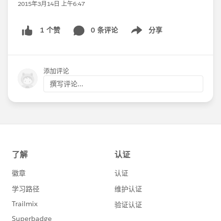
2015年3月14日 上午6:47
0 条评论
分享
1 个赞
Show menu
添加评论
撰写评论...