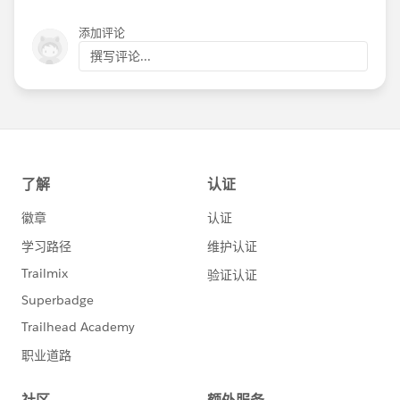
添加评论
撰写评论...