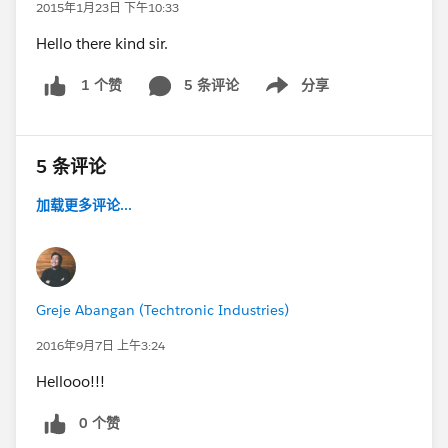
2015年1月23日 下午10:33
Hello there kind sir.
5 条评论
分享
1 个赞
Show menu
5 条评论
加载更多评论...
Greje Abangan (Techtronic Industries)
2016年9月7日 上午3:24
Hellooo!!!
0 个赞