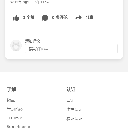
2013年7月3日 下午11:54
0 个赞
0 条评论
分享
Show menu
添加评论
撰写评论...