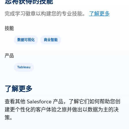
您将获得的技能
完成学习徽章以构建您的专业技能。
了解更多
技能
数据可视化
商业智能
产品
Tableau
了解更多
查看其他 Salesforce 产品，了解它们如何帮助您创
建更个性化的客户体验之旅并做出以数据为主的决
策。