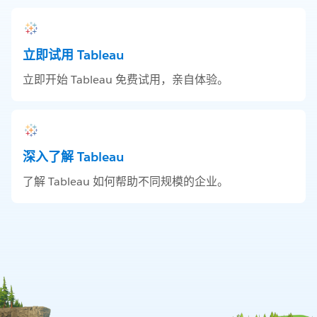
立即试用 Tableau
立即开始 Tableau 免费试用，亲自体验。
深入了解 Tableau
了解 Tableau 如何帮助不同规模的企业。