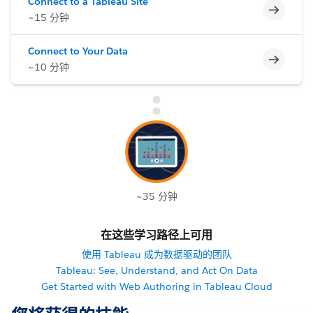
Connect to a Tableau Site
不完整
~15 分钟
Connect to Your Data
不完整
~10 分钟
~35 分钟
在这些学习路径上可用
使用 Tableau 成为数据驱动的团队
Tableau: See, Understand, and Act On Data
Get Started with Web Authoring in Tableau Cloud