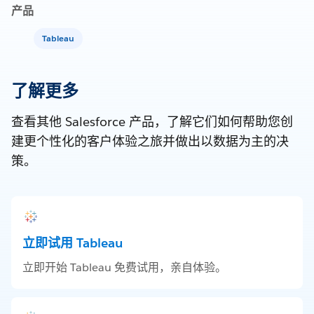
产品
Tableau
了解更多
查看其他 Salesforce 产品，了解它们如何帮助您创
建更个性化的客户体验之旅并做出以数据为主的决
策。
立即试用 Tableau
立即开始 Tableau 免费试用，亲自体验。