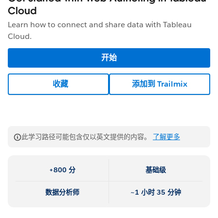
Cloud
Learn how to connect and share data with Tableau
Cloud.
开始
收藏
添加到 Trailmix
此学习路径可能包含仅以英文提供的内容。
了解更多
+800 分
基础级
数据分析师
~1 小时 35 分钟