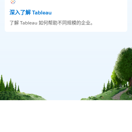
深入了解 Tableau
了解 Tableau 如何帮助不同规模的企业。