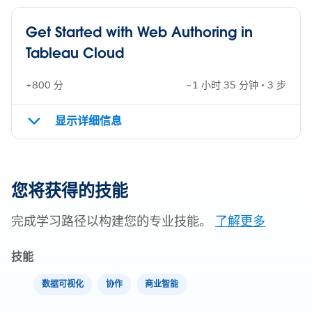
Get Started with Web Authoring in
Tableau Cloud
+800 分
~1 小时 35 分钟 • 3 步
显示详细信息
您将获得的技能
完成学习路径以构建您的专业技能。
了解更多
技能
数据可视化
协作
商业智能