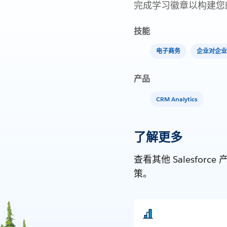
完成学习徽章以构建您
技能
电子商务
企业对企业
产品
CRM Analytics
了解更多
查看其他 Salesf
策。