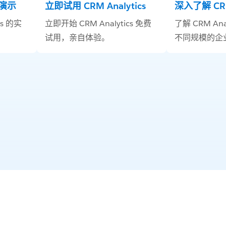
场演示
立即试用 CRM Analytics
深入了解 CRM 
cs 的实
立即开始 CRM Analytics 免费
了解 CRM Ana
试用，亲自体验。
不同规模的企