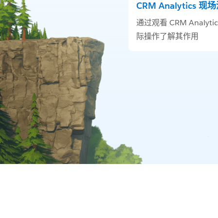
CRM Analytics 现
通过观看 CRM Analyti
际操作了解其作用