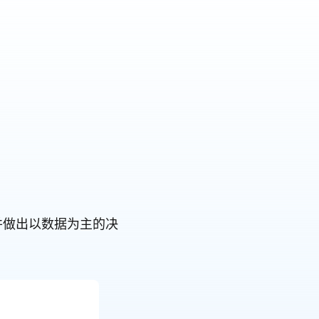
旅并做出以数据为主的决