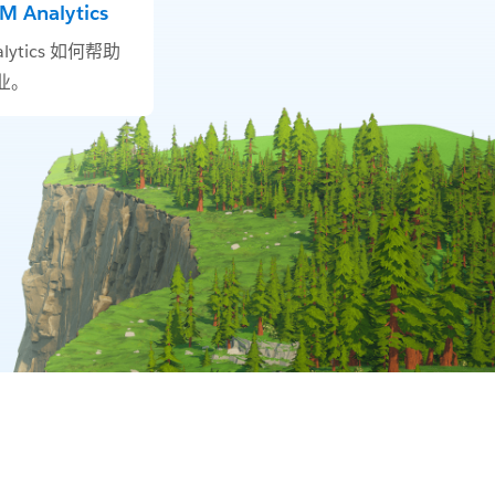
Analytics
lytics 如何帮助
业。