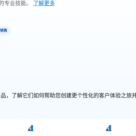
的专业技能。
了解更多
销售
orce 产品，了解它们如何帮助您创建更个性化的客户体验之