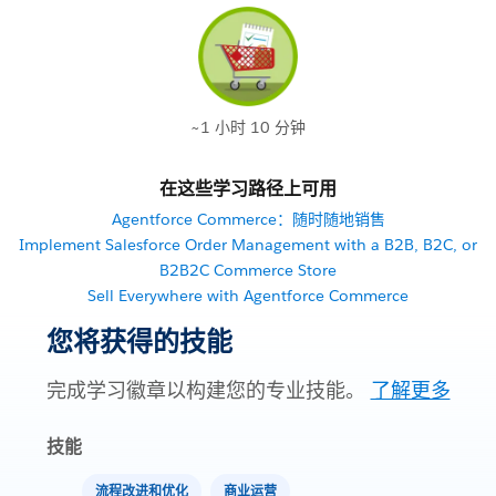
~1 小时 10 分钟
在这些学习路径上可用
Agentforce Commerce：随时随地销售
Implement Salesforce Order Management with a B2B, B2C, or
B2B2C Commerce Store
Sell Everywhere with Agentforce Commerce
您将获得的技能
完成学习徽章以构建您的专业技能。
了解更多
技能
流程改进和优化
商业运营