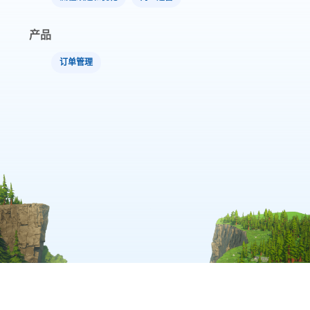
产品
订单管理