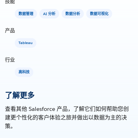
技能
数据管理
AI 分析
数据分析
数据可视化
产品
Tableau
行业
高科技
了解更多
查看其他 Salesforce 产品，了解它们如何帮助您创
建更个性化的客户体验之旅并做出以数据为主的决
策。