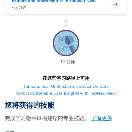
Explore and Share Metrics in Tableau Next
不完整
~5 分钟
~10 分钟
在这些学习路径上可用
Tableau: See, Understand, and Act On Data
Unlock Actionable Data Insights with Tableau Next
您将获得的技能
完成学习徽章以构建您的专业技能。
了解更多