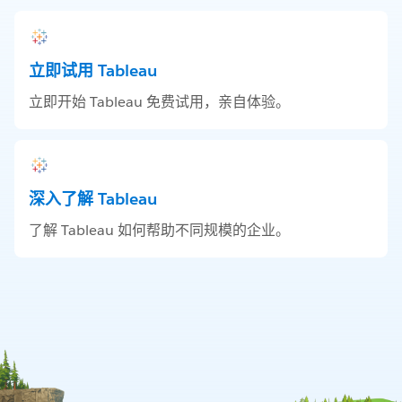
立即试用 Tableau
立即开始 Tableau 免费试用，亲自体验。
深入了解 Tableau
了解 Tableau 如何帮助不同规模的企业。