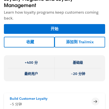
Management
Learn how loyalty programs keep customers coming
back.
开始
收藏
添加到 Trailmix
+400 分
基础级
最终用户
~20 分钟
Build Customer Loyalty
不完整
~5 分钟