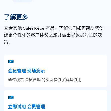
了解更多
查看其他 Salesforce 产品，了解它们如何帮助您创
建更个性化的客户体验之旅并做出以数据为主的决
策。
会员管理 现场演示
通过观看 会员管理 的实际操作了解其作用
立即试用 会员管理