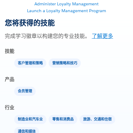
Administer Loyalty Management
Launch a Loyalty Management Program
您将获得的技能
完成学习徽章以构建您的专业技能。
了解更多
技能
客户管理和策略
营销策略和技巧
产品
会员管理
行业
制造业和汽车业
零售和消费品
旅游、交通和住宿
通信和媒体