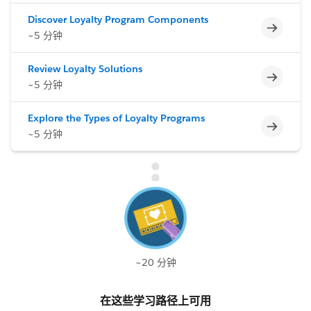
Discover Loyalty Program Components
不完整
~5 分钟
Review Loyalty Solutions
不完整
~5 分钟
Explore the Types of Loyalty Programs
不完整
~5 分钟
~20 分钟
在这些学习路径上可用