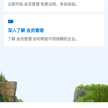
立即开始 会员管理 免费试用，亲自体验。
深入了解 会员管理
了解 会员管理 如何帮助不同规模的企业。