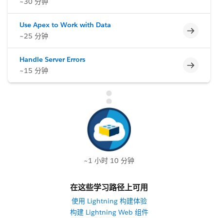
~30 分钟
Use Apex to Work with Data
不完整
~25 分钟
Handle Server Errors
不完整
~15 分钟
~1 小时 10 分钟
在这些学习路径上可用
使用 Lightning 构建体验
构建 Lightning Web 组件