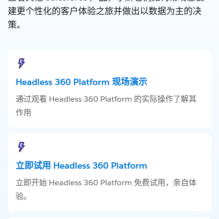
建更个性化的客户体验之旅并做出以数据为主的决
策。
Headless 360 Platform 现场演示
通过观看 Headless 360 Platform 的实际操作了解其
作用
立即试用 Headless 360 Platform
立即开始 Headless 360 Platform 免费试用，亲自体
验。