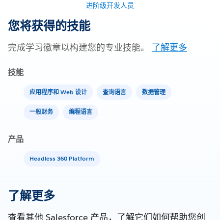
进阶级开发人员
您将获得的技能
完成学习徽章以构建您的专业技能。
了解更多
技能
应用程序和 Web 设计
查询语言
数据管理
一般财务
编程语言
产品
Headless 360 Platform
了解更多
查看其他 Salesforce 产品，了解它们如何帮助您创