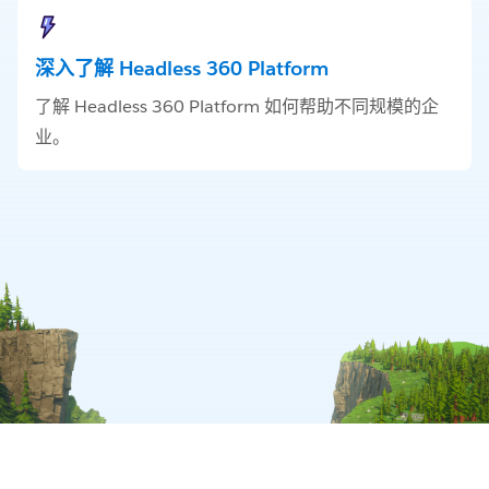
深入了解 Headless 360 Platform
了解 Headless 360 Platform 如何帮助不同规模的企
业。