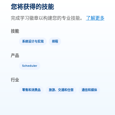
您将获得的技能
完成学习徽章以构建您的专业技能。
了解更多
技能
系统设计与实现
排程
产品
Scheduler
行业
零售和消费品
旅游、交通和住宿
通信和媒体