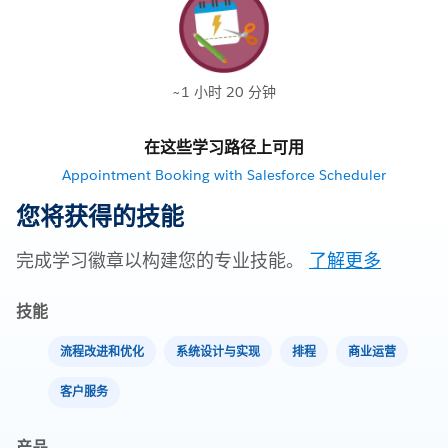
~1 小时 20 分钟
在这些学习路径上可用
Appointment Booking with Salesforce Scheduler
您将获得的技能
完成学习徽章以构建您的专业技能。
了解更多
技能
流程改进和优化
系统设计与实现
排程
商业运营
客户服务
产品