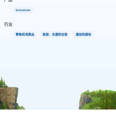
Scheduler
行业
零售和消费品
旅游、交通和住宿
通信和媒体