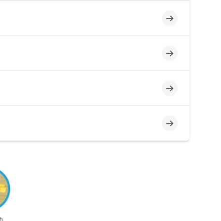
不完整
不完整
不完整
不完整
钟