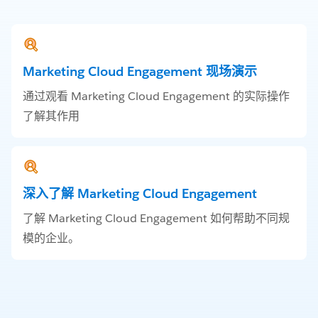
Marketing Cloud Engagement 现场演示
通过观看 Marketing Cloud Engagement 的实际操作
了解其作用
深入了解 Marketing Cloud Engagement
了解 Marketing Cloud Engagement 如何帮助不同规
模的企业。