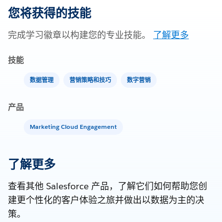
您将获得的技能
完成学习徽章以构建您的专业技能。
了解更多
技能
数据管理
营销策略和技巧
数字营销
产品
Marketing Cloud Engagement
了解更多
查看其他 Salesforce 产品，了解它们如何帮助您创
建更个性化的客户体验之旅并做出以数据为主的决
策。