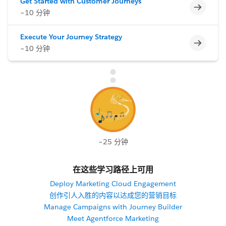
Get Started with Customer Journeys
不完整
~10 分钟
Execute Your Journey Strategy
不完整
~10 分钟
~25 分钟
在这些学习路径上可用
Deploy Marketing Cloud Engagement
创作引人入胜的内容以达成您的营销目标
Manage Campaigns with Journey Builder
Meet Agentforce Marketing