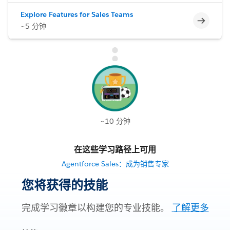
Explore Features for Sales Teams
不完整
~5 分钟
~10 分钟
在这些学习路径上可用
Agentforce Sales：成为销售专家
您将获得的技能
完成学习徽章以构建您的专业技能。
了解更多