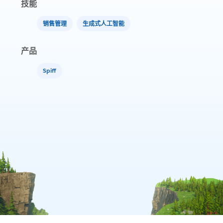
技能
销售管理
生成式人工智能
产品
Spiff