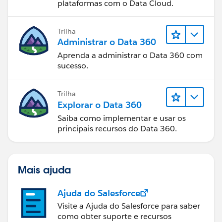
plataformas com o Data Cloud.
Trilha
Administrar o Data 360
Aprenda a administrar o Data 360 com
sucesso.
Trilha
Explorar o Data 360
Saiba como implementar e usar os
principais recursos do Data 360.
Mais ajuda
Ajuda do Salesforce
Visite a Ajuda do Salesforce para saber
como obter suporte e recursos