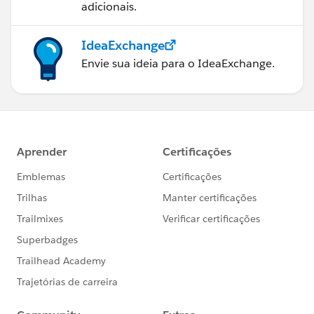
adicionais.
IdeaExchange
Envie sua ideia para o IdeaExchange.