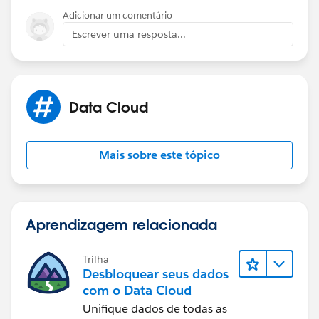
Adicionar um comentário
Escrever uma resposta...
Data Cloud
Mais sobre este tópico
Aprendizagem relacionada
Trilha
Desbloquear seus dados
com o Data Cloud
Unifique dados de todas as