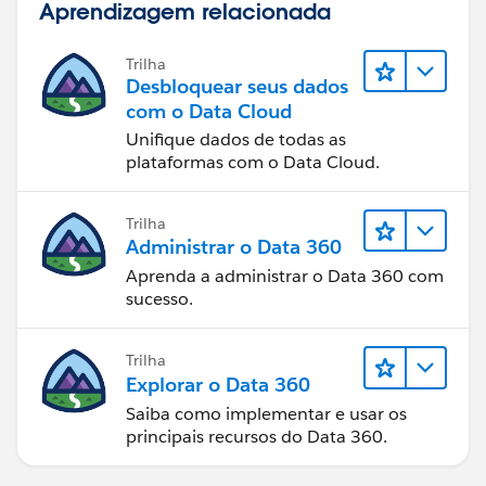
Aprendizagem relacionada
Trilha
Desbloquear seus dados
com o Data Cloud
Unifique dados de todas as
plataformas com o Data Cloud.
Trilha
Administrar o Data 360
Aprenda a administrar o Data 360 com
sucesso.
Trilha
Explorar o Data 360
Saiba como implementar e usar os
principais recursos do Data 360.