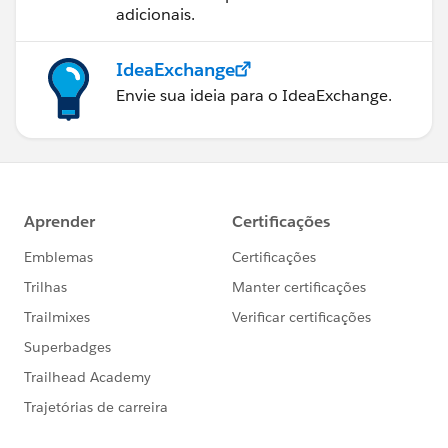
adicionais.
IdeaExchange
Envie sua ideia para o IdeaExchange.