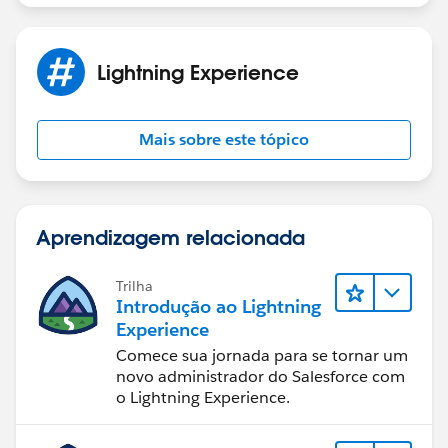
Lightning Experience
Mais sobre este tópico
Aprendizagem relacionada
Trilha
Introdução ao Lightning
Experience
Comece sua jornada para se tornar um
novo administrador do Salesforce com
o Lightning Experience.