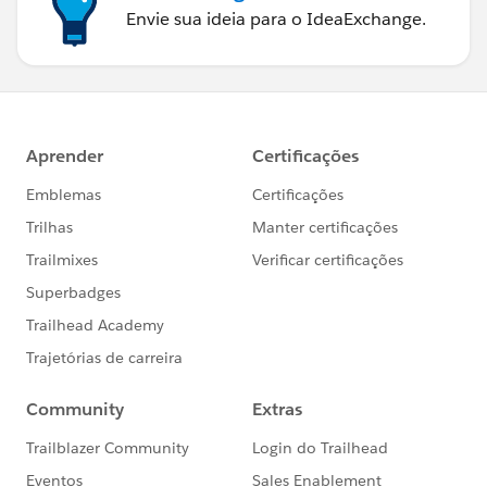
Envie sua ideia para o IdeaExchange.