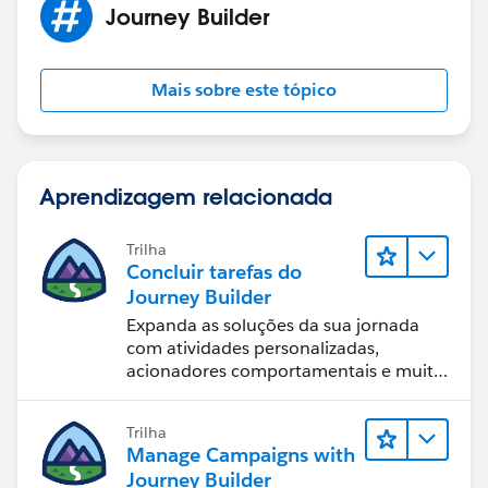
Journey Builder
Mais sobre este tópico
Aprendizagem relacionada
Trilha
Concluir tarefas do
Journey Builder
Expanda as soluções da sua jornada
com atividades personalizadas,
acionadores comportamentais e muito
mais.
Trilha
Manage Campaigns with
Journey Builder