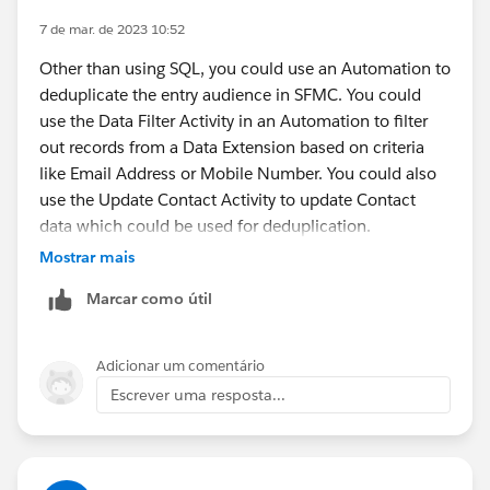
7 de mar. de 2023 10:52
Other than using SQL, you could use an Automation to
deduplicate the entry audience in SFMC. You could
use the Data Filter Activity in an Automation to filter
out records from a Data Extension based on criteria
like Email Address or Mobile Number. You could also
use the Update Contact Activity to update Contact
data which could be used for deduplication.
Mostrar mais
Marcar como útil
Adicionar um comentário
Escrever uma resposta...