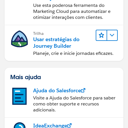
Use esta poderosa ferramenta do
Marketing Cloud para automatizar e
otimizar interações com clientes.
Trilha
Usar estratégias do
Journey Builder
Planeje, crie e inicie jornadas eficazes.
Mais ajuda
Ajuda do Salesforce
Visite a Ajuda do Salesforce para saber
como obter suporte e recursos
adicionais.
IdeaExchange