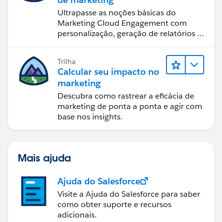
Ultrapasse as noções básicas do
Marketing Cloud Engagement com
personalização, geração de relatórios e
design de email.
Trilha
Calcular seu impacto no
marketing
Descubra como rastrear a eficácia de
marketing de ponta a ponta e agir com
base nos insights.
Mais ajuda
Ajuda do Salesforce
Visite a Ajuda do Salesforce para saber
como obter suporte e recursos
adicionais.