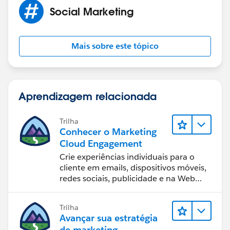
Social Marketing
Mais sobre este tópico
Aprendizagem relacionada
Trilha
Conhecer o Marketing
Cloud Engagement
Crie experiências individuais para o
cliente em emails, dispositivos móveis,
redes sociais, publicidade e na Web
com o Marketing Cloud Engagement.
Trilha
Avançar sua estratégia
de marketing