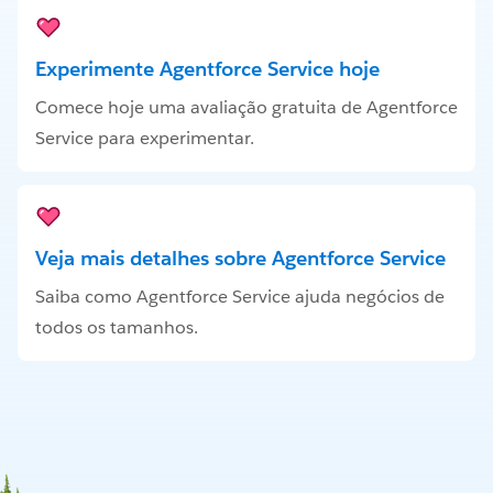
Experimente Agentforce Service hoje
Comece hoje uma avaliação gratuita de Agentforce
Service para experimentar.
Veja mais detalhes sobre Agentforce Service
Saiba como Agentforce Service ajuda negócios de
todos os tamanhos.