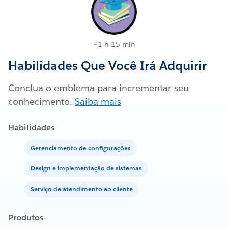
~1 h 15 min
Habilidades Que Você Irá Adquirir
Conclua o emblema para incrementar seu
conhecimento.
Saiba mais
Habilidades
Gerenciamento de configurações
Design e implementação de sistemas
Serviço de atendimento ao cliente
Produtos