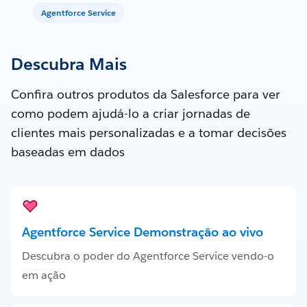
Agentforce Service
Descubra Mais
Confira outros produtos da Salesforce para ver
como podem ajudá-lo a criar jornadas de
clientes mais personalizadas e a tomar decisões
baseadas em dados
Agentforce Service Demonstração ao vivo
Descubra o poder do Agentforce Service vendo-o
em ação