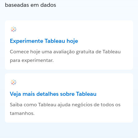
baseadas em dados
Experimente Tableau hoje
Comece hoje uma avaliação gratuita de Tableau
para experimentar.
Veja mais detalhes sobre Tableau
Saiba como Tableau ajuda negócios de todos os
tamanhos.