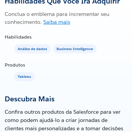
Habilidades Que Você Irá Adquirir
Conclua o emblema para incrementar seu
conhecimento.
Saiba mais
Habilidades
Análise de dados
Business Intelligence
Produtos
Tableau
Descubra Mais
Confira outros produtos da Salesforce para ver
como podem ajudá-lo a criar jornadas de
clientes mais personalizadas e a tomar decisões