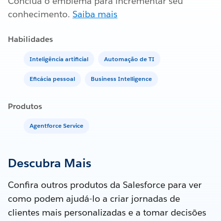
Conclua o emblema para incrementar seu
conhecimento.
Saiba mais
Habilidades
Inteligência artificial
Automação de TI
Eficácia pessoal
Business Intelligence
Produtos
Agentforce Service
Descubra Mais
Confira outros produtos da Salesforce para ver
como podem ajudá-lo a criar jornadas de
clientes mais personalizadas e a tomar decisões