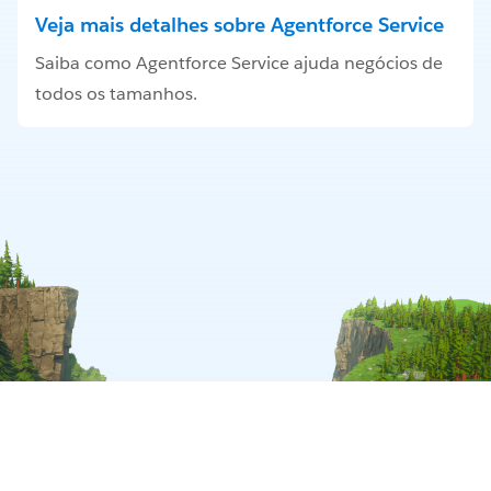
Veja mais detalhes sobre Agentforce Service
Saiba como Agentforce Service ajuda negócios de
todos os tamanhos.