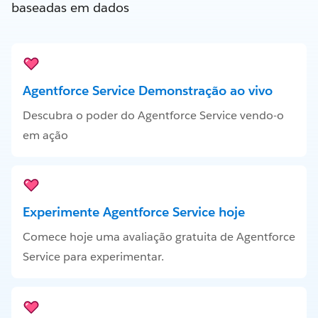
baseadas em dados
Agentforce Service Demonstração ao vivo
Descubra o poder do Agentforce Service vendo-o
em ação
Experimente Agentforce Service hoje
Comece hoje uma avaliação gratuita de Agentforce
Service para experimentar.