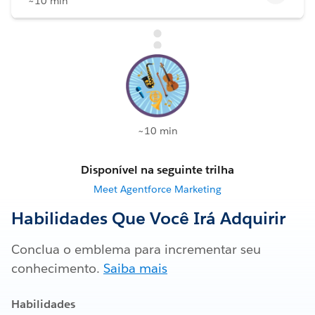
~10 min
~10 min
Disponível na seguinte trilha
Meet Agentforce Marketing
Habilidades Que Você Irá Adquirir
Conclua o emblema para incrementar seu
conhecimento.
Saiba mais
Habilidades