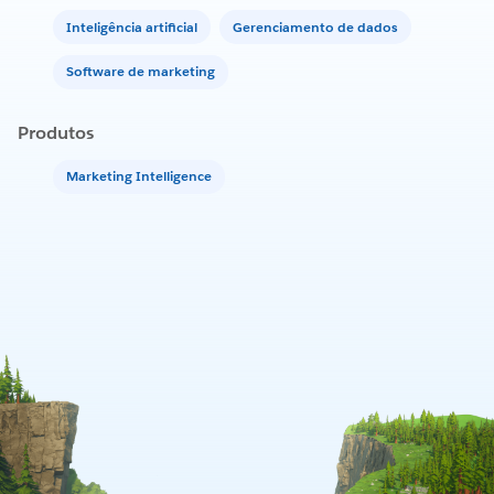
Inteligência artificial
Gerenciamento de dados
Software de marketing
Produtos
Marketing Intelligence