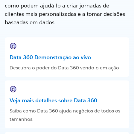
como podem ajudá-lo a criar jornadas de
clientes mais personalizadas e a tomar decisões
baseadas em dados
Data 360 Demonstração ao vivo
Descubra o poder do Data 360 vendo-o em ação
Veja mais detalhes sobre Data 360
Saiba como Data 360 ajuda negócios de todos os
tamanhos.