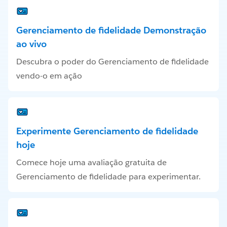
Gerenciamento de fidelidade Demonstração
ao vivo
Descubra o poder do Gerenciamento de fidelidade
vendo-o em ação
Experimente Gerenciamento de fidelidade
hoje
Comece hoje uma avaliação gratuita de
Gerenciamento de fidelidade para experimentar.