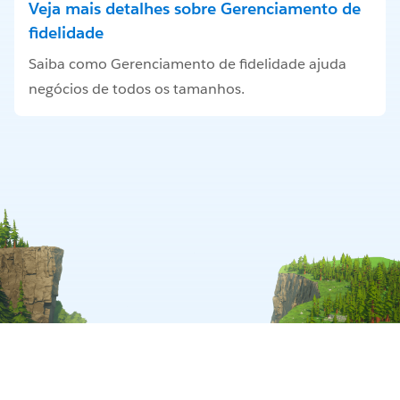
Veja mais detalhes sobre Gerenciamento de
fidelidade
Saiba como Gerenciamento de fidelidade ajuda
negócios de todos os tamanhos.