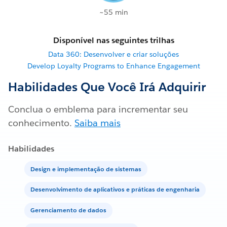
~55 min
Disponível nas seguintes trilhas
Data 360: Desenvolver e criar soluções
Develop Loyalty Programs to Enhance Engagement
Habilidades Que Você Irá Adquirir
Conclua o emblema para incrementar seu
conhecimento.
Saiba mais
Habilidades
Design e implementação de sistemas
Desenvolvimento de aplicativos e práticas de engenharia
Gerenciamento de dados