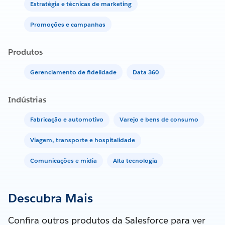
Estratégia e técnicas de marketing
Promoções e campanhas
Produtos
Gerenciamento de fidelidade
Data 360
Indústrias
Fabricação e automotivo
Varejo e bens de consumo
Viagem, transporte e hospitalidade
Comunicações e mídia
Alta tecnologia
Descubra Mais
Confira outros produtos da Salesforce para ver