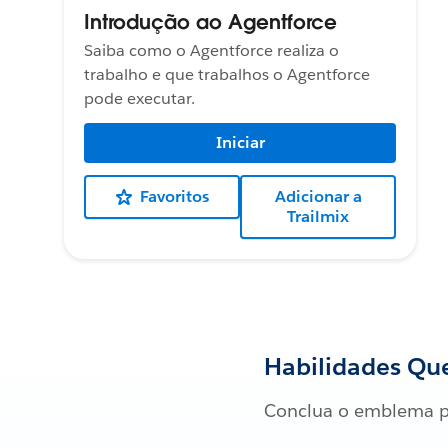
Introdução ao Agentforce
Saiba como o Agentforce realiza o
trabalho e que trabalhos o Agentforce
pode executar.
Iniciar
Favoritos
Adicionar a
Trailmix
Habilidades Que
Conclua o emblema p