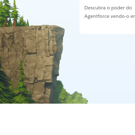
Descubra o poder do
Agentforce vendo-o e