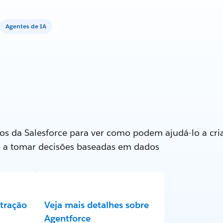
Agentes de IA
os da Salesforce para ver como podem ajudá-lo a cria
e a tomar decisões baseadas em dados
tração
Veja mais detalhes sobre
Agentforce