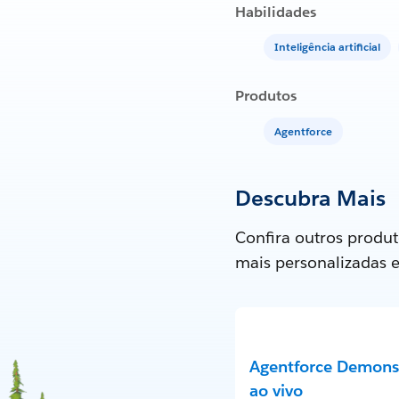
Habilidades
Inteligência artificial
Produtos
Agentforce
Descubra Mais
Confira outros produt
mais personalizadas 
Agentforce Demons
ao vivo