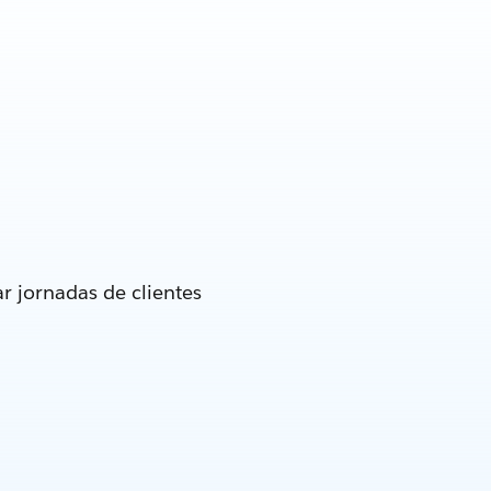
r jornadas de clientes