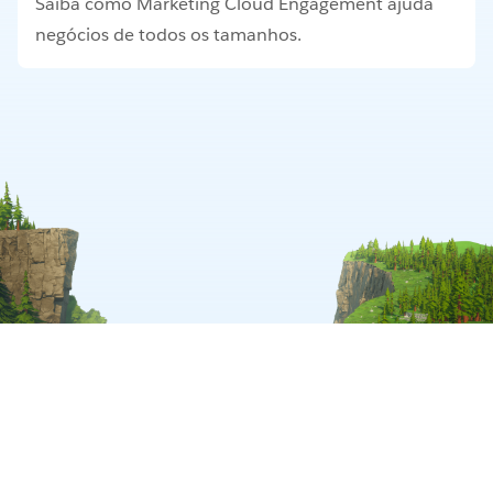
Saiba como Marketing Cloud Engagement ajuda
negócios de todos os tamanhos.