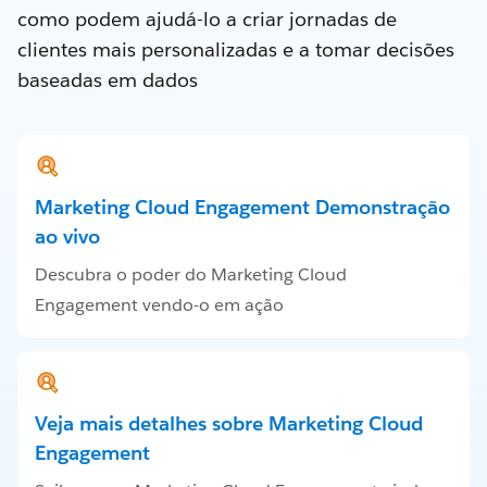
como podem ajudá-lo a criar jornadas de
clientes mais personalizadas e a tomar decisões
baseadas em dados
Marketing Cloud Engagement Demonstração
ao vivo
Descubra o poder do Marketing Cloud
Engagement vendo-o em ação
Veja mais detalhes sobre Marketing Cloud
Engagement