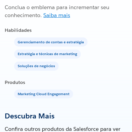
Conclua o emblema para incrementar seu
conhecimento.
Saiba mais
Habilidades
Gerenciamento de contas e estratégia
Estratégia e técnicas de marketing
Soluções de negócios
Produtos
Marketing Cloud Engagement
Descubra Mais
Confira outros produtos da Salesforce para ver