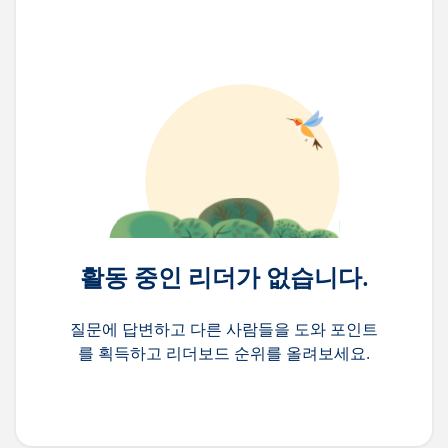
활동 중인 리더가 없습니다.
질문에 답변하고 다른 사람들을 도와 포인트
를 획득하고 리더보드 순위를 올려보세요.