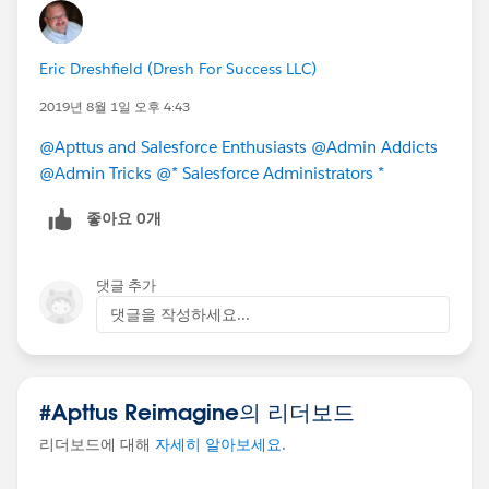
Eric Dreshfield (Dresh For Success LLC)
2019년 8월 1일 오후 4:43
@Apttus and Salesforce Enthusiasts
@Admin Addicts
@Admin Tricks
@* Salesforce Administrators *
좋아요 0개
댓글 추가
댓글을 작성하세요...
#Apttus Reimagine의 리더보드
리더보드에 대해
자세히 알아보세요
.