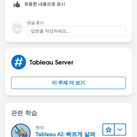
유용한 내용으로 표시
댓글 추가
답변을 작성하세요...
Tableau Server
이 주제 더 보기
관련 학습
뱃지
Tableau AI: 빠르게 살펴