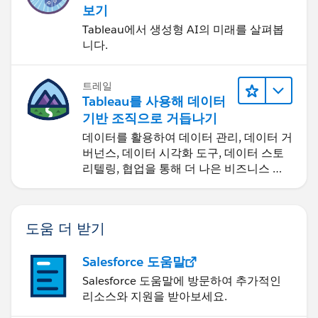
보기
Tableau에서 생성형 AI의 미래를 살펴봅
니다.
트레일
Tableau를 사용해 데이터
기반 조직으로 거듭나기
데이터를 활용하여 데이터 관리, 데이터 거
버넌스, 데이터 시각화 도구, 데이터 스토
리텔링, 협업을 통해 더 나은 비즈니스 성
과를 달성하세요.
도움 더 받기
Salesforce 도움말
Salesforce 도움말에 방문하여 추가적인
리소스와 지원을 받아보세요.