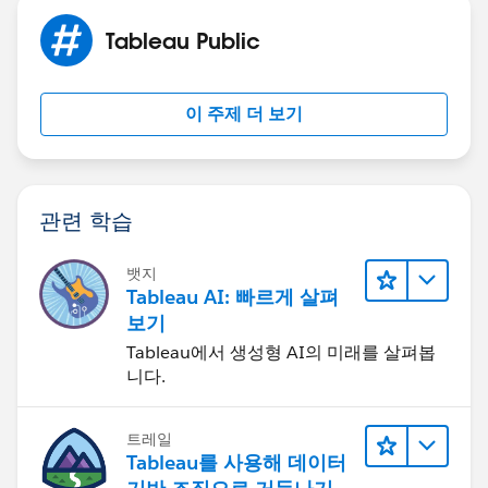
Tableau Public
이 주제 더 보기
관련 학습
뱃지
Tableau AI: 빠르게 살펴
보기
Tableau에서 생성형 AI의 미래를 살펴봅
니다.
트레일
Tableau를 사용해 데이터