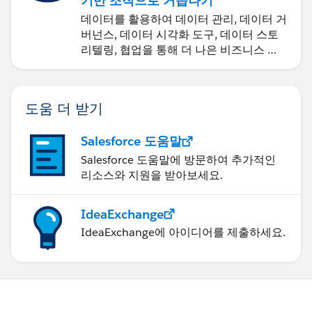
기반 조직으로 거듭나기
데이터를 활용하여 데이터 관리, 데이터 거
버넌스, 데이터 시각화 도구, 데이터 스토
리텔링, 협업을 통해 더 나은 비즈니스 성
과를 달성하세요.
도움 더 받기
Salesforce 도움말
Salesforce 도움말에 방문하여 추가적인
리소스와 지원을 받아보세요.
IdeaExchange
IdeaExchange에 아이디어를 제출하세요.