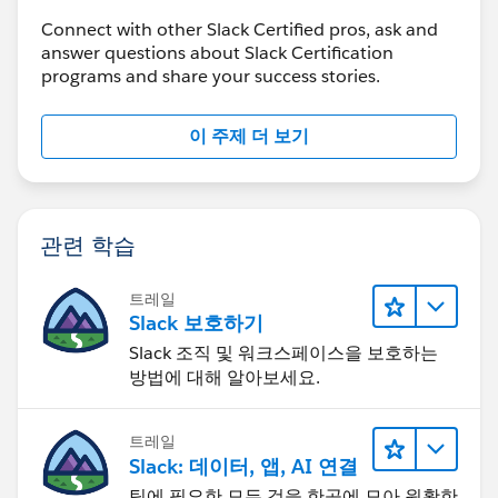
Connect with other Slack Certified pros, ask and
answer questions about Slack Certification
programs and share your success stories.
이 주제 더 보기
관련 학습
트레일
Slack 보호하기
Slack 조직 및 워크스페이스을 보호하는
방법에 대해 알아보세요.
트레일
Slack: 데이터, 앱, AI 연결
팀에 필요한 모든 것을 한곳에 모아 원활한