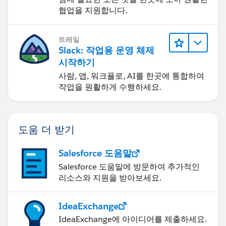
협업을 지원합니다.
트레일
Slack: 작업용 운영 체제
시작하기
사람, 앱, 워크플로, AI를 한곳에 통합하여
작업을 원활하게 수행하세요.
도움 더 받기
Salesforce 도움말
Salesforce 도움말에 방문하여 추가적인
리소스와 지원을 받아보세요.
IdeaExchange
IdeaExchange에 아이디어를 제출하세요.