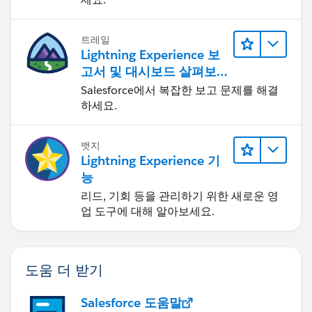
트레일
Lightning Experience 보
고서 및 대시보드 살펴보
기
Salesforce에서 복잡한 보고 문제를 해결
하세요.
뱃지
Lightning Experience 기
능
리드, 기회 등을 관리하기 위한 새로운 영
업 도구에 대해 알아보세요.
도움 더 받기
Salesforce 도움말