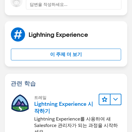
답변을 작성하세요...
Lightning Experience
이 주제 더 보기
관련 학습
트레일
Lightning Experience 시
작하기
Lightning Experience를 사용하여 새
Salesforce 관리자가 되는 과정을 시작하
세요.