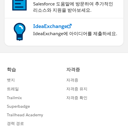
Salesforce 도움말에 방문하여 추가적인
리소스와 지원을 받아보세요.
IdeaExchange
IdeaExchange에 아이디어를 제출하세요.