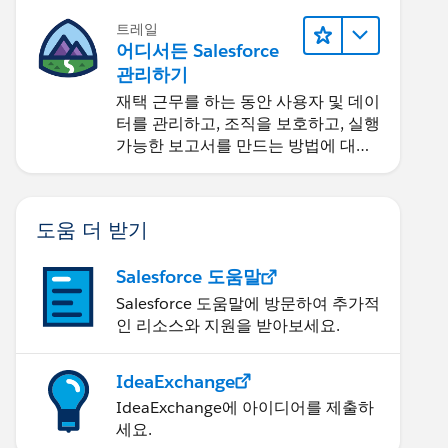
트레일
어디서든 Salesforce
관리하기
재택 근무를 하는 동안 사용자 및 데이
터를 관리하고, 조직을 보호하고, 실행
가능한 보고서를 만드는 방법에 대해
알아보세요.
도움 더 받기
Salesforce 도움말
Salesforce 도움말에 방문하여 추가적
인 리소스와 지원을 받아보세요.
IdeaExchange
IdeaExchange에 아이디어를 제출하
세요.