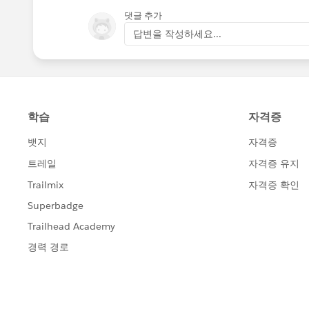
댓글 추가
답변을 작성하세요...