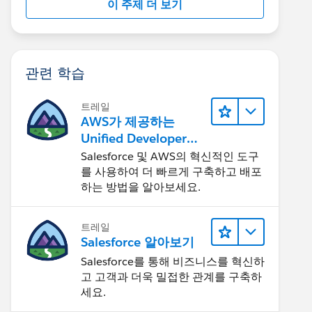
이 주제 더 보기
관련 학습
트레일
AWS가 제공하는
Unified Developer
Experience 둘러보기
Salesforce 및 AWS의 혁신적인 도구
를 사용하여 더 빠르게 구축하고 배포
하는 방법을 알아보세요.
트레일
Salesforce 알아보기
Salesforce를 통해 비즈니스를 혁신하
고 고객과 더욱 밀접한 관계를 구축하
세요.