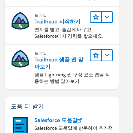
트레일
Trailhead 시작하기
뱃지를 받고, 즐겁게 배우고,
Salesforce에서 경력을 쌓으세요.
트레일
Trailhead 샘플 앱 알
아보기
샘플 Lightning 웹 구성 요소 앱을 적
용하는 방법 알아보기
도움 더 받기
Salesforce 도움말
Salesforce 도움말에 방문하여 추가적