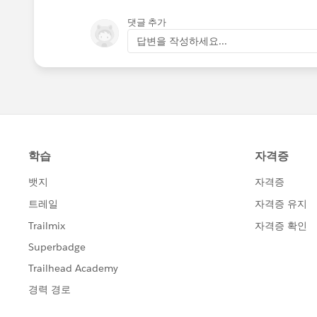
댓글 추가
답변을 작성하세요...