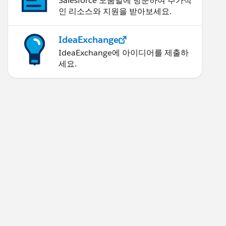
Salesforce 도움말에 방문하여 추가적
인 리소스와 지원을 받아보세요.
IdeaExchange
IdeaExchange에 아이디어를 제출하
세요.