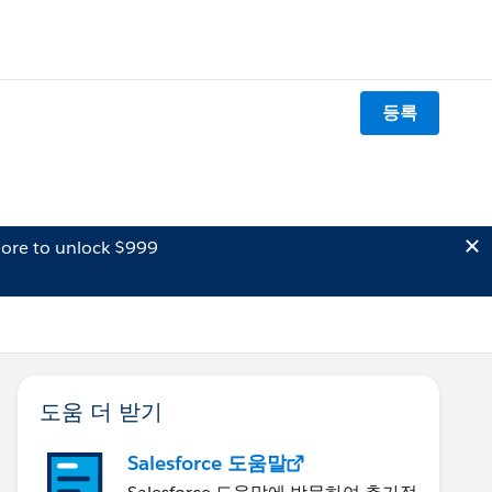
등록
ore to unlock $999
도움 더 받기
Salesforce 도움말