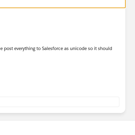
 post everything to Salesforce as unicode so it should