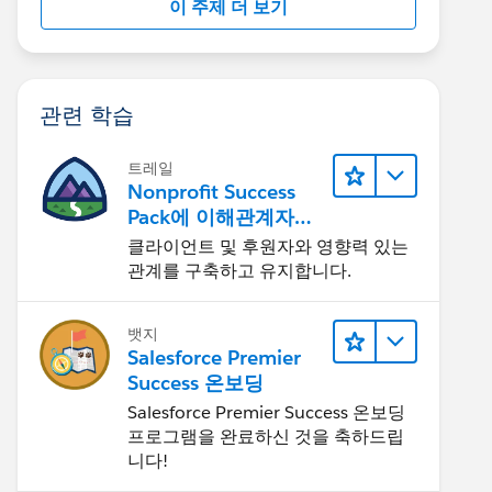
이 주제 더 보기
관련 학습
트레일
Nonprofit Success
Pack에 이해관계자의
참여 유도하기
클라이언트 및 후원자와 영향력 있는
관계를 구축하고 유지합니다.
뱃지
Salesforce Premier
Success 온보딩
Salesforce Premier Success 온보딩
프로그램을 완료하신 것을 축하드립
니다!