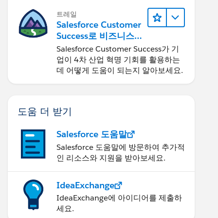
트레일
Salesforce Customer
Success로 비즈니스를
혁신하기
Salesforce Customer Success가 기
업이 4차 산업 혁명 기회를 활용하는
데 어떻게 도움이 되는지 알아보세요.
도움 더 받기
Salesforce 도움말
Salesforce 도움말에 방문하여 추가적
인 리소스와 지원을 받아보세요.
IdeaExchange
IdeaExchange에 아이디어를 제출하
세요.