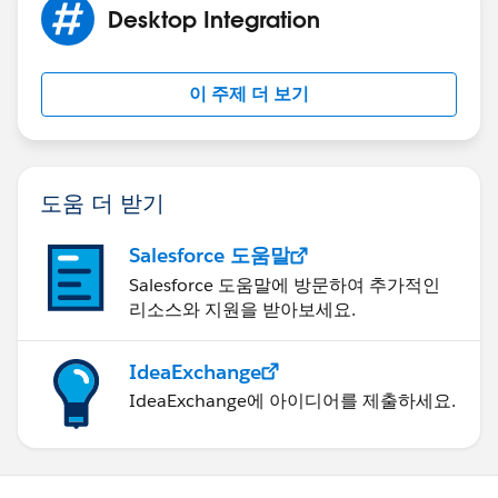
Desktop Integration
이 주제 더 보기
도움 더 받기
Salesforce 도움말
Salesforce 도움말에 방문하여 추가적인
리소스와 지원을 받아보세요.
IdeaExchange
IdeaExchange에 아이디어를 제출하세요.