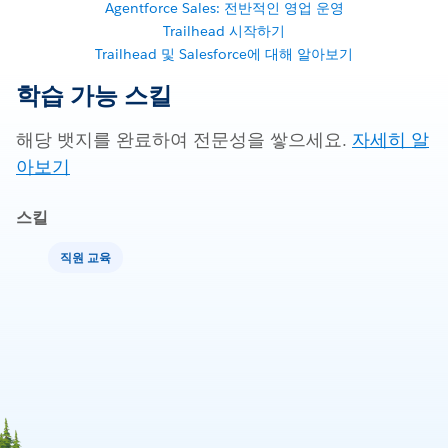
Agentforce Sales: 전반적인 영업 운영
Trailhead 시작하기
Trailhead 및 Salesforce에 대해 알아보기
학습 가능 스킬
해당 뱃지를 완료하여 전문성을 쌓으세요.
자세히 알
아보기
스킬
직원 교육