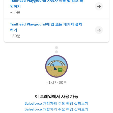
Trailhead Playground 사용자 이름 및 암호 확
미완료
인하기
~35분
Trailhead Playground에 앱 또는 패키지 설치
미완료
하기
~30분
~1시간 30분
이 트레일에서 사용 가능
Salesforce 관리자의 주요 책임 살펴보기
Salesforce 개발자의 주요 책임 살펴보기