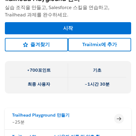
실습 조직을 만들고, Salesforce 스킬을 연습하고,
Trailhead 과제를 완수하세요.
시작
즐겨찾기
Trailmix에 추가
+700포인트
기초
최종 사용자
~1시간 30분
Trailhead Playground 만들기
미완료
~25분