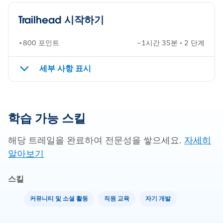
Trailhead 시작하기
+800 포인트
~1시간 35분 • 2 단계
세부 사항 표시
학습 가능 스킬
해당 트레일을 완료하여 전문성을 쌓으세요.
자세히
알아보기
스킬
커뮤니티 및 소셜 활동
직원 교육
자기 개발