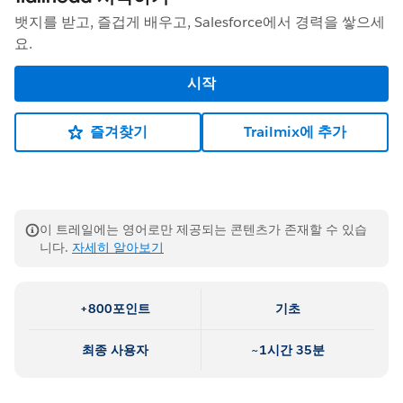
뱃지를 받고, 즐겁게 배우고, Salesforce에서 경력을 쌓으세
요.
시작
즐겨찾기
Trailmix에 추가
이 트레일에는 영어로만 제공되는 콘텐츠가 존재할 수 있습
니다.
자세히 알아보기
+800포인트
기초
최종 사용자
~1시간 35분