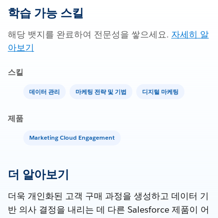
학습 가능 스킬
해당 뱃지를 완료하여 전문성을 쌓으세요.
자세히 알
아보기
스킬
데이터 관리
마케팅 전략 및 기법
디지털 마케팅
제품
Marketing Cloud Engagement
더 알아보기
더욱 개인화된 고객 구매 과정을 생성하고 데이터 기
반 의사 결정을 내리는 데 다른 Salesforce 제품이 어