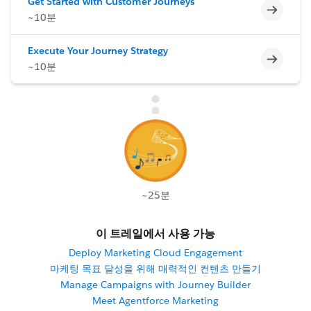
Get Started with Customer Journeys
미완료
~10분
Execute Your Journey Strategy
미완료
~10분
~25분
이 트레일에서 사용 가능
Deploy Marketing Cloud Engagement
마케팅 목표 달성을 위해 매력적인 컨텐츠 만들기
Manage Campaigns with Journey Builder
Meet Agentforce Marketing