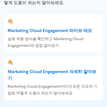
떻게 도움이 되는지 알아보세요.
Marketing Cloud Engagement 라이브 데모
실제 작동 방식을 확인하고 Marketing Cloud
Engagement의 장점 알아보기
Marketing Cloud Engagement 자세히 알아보
기
Marketing Cloud Engagement이(가) 모든 규모의 기
업에 어떻게 도움이 되는지 알아보세요.